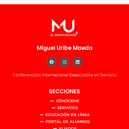
Miguel Uribe Maeda
Conferencista Internacional Especialista en Servicio
SECCIONES
CONÓCEME
SERVICIOS
EDUCACIÓN EN LÍNEA
PORTAL DE ALUMNOS
ALIADOS