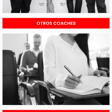
OTROS COACHES