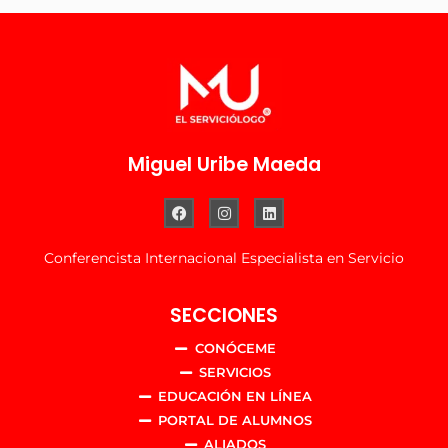
Miguel Uribe Maeda
Conferencista Internacional Especialista en Servicio
SECCIONES
CONÓCEME
SERVICIOS
EDUCACIÓN EN LÍNEA
PORTAL DE ALUMNOS
ALIADOS